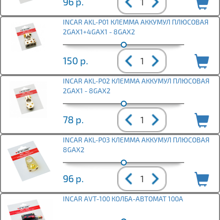
96
р.
INCAR AKL-P01 КЛЕММА АККУМУЛ ПЛЮСОВАЯ
2GAX1+4GAX1 - 8GAX2
150
р.
INCAR AKL-P02 КЛЕММА АККУМУЛ ПЛЮСОВАЯ
2GAX1 - 8GAX2
78
р.
INCAR AKL-P03 КЛЕММА АККУМУЛ ПЛЮСОВАЯ
8GAX2
96
р.
INCAR AVT-100 КОЛБА-АВТОМАТ 100A