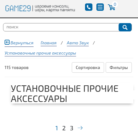
0
Вернуться
Главная
/
Авто Звук
/
Установочные прочие аксессуары
115 товаров
Сортировка
Фильтры
УСТАНОВОЧНЫЕ ПРОЧИЕ
АКСЕССУАРЫ
1
2
3