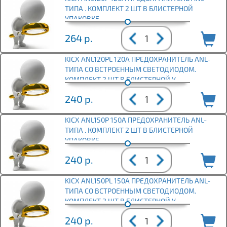
ТИПА . КОМПЛЕКТ 2 ШТ В БЛИСТЕРНОЙ
УПАКОВКЕ.
264
р.
KICX ANL120PL 120A ПРЕДОХРАНИТЕЛЬ ANL-
ТИПА СО ВСТРОЕННЫМ СВЕТОДИОДОМ.
КОМПЛЕКТ 2 ШТ В БЛИСТЕРНОЙ У
240
р.
KICX ANL150P 150A ПРЕДОХРАНИТЕЛЬ ANL-
ТИПА . КОМПЛЕКТ 2 ШТ В БЛИСТЕРНОЙ
УПАКОВКЕ.
240
р.
KICX ANL150PL 150A ПРЕДОХРАНИТЕЛЬ ANL-
ТИПА СО ВСТРОЕННЫМ СВЕТОДИОДОМ.
КОМПЛЕКТ 2 ШТ В БЛИСТЕРНОЙ У
240
р.