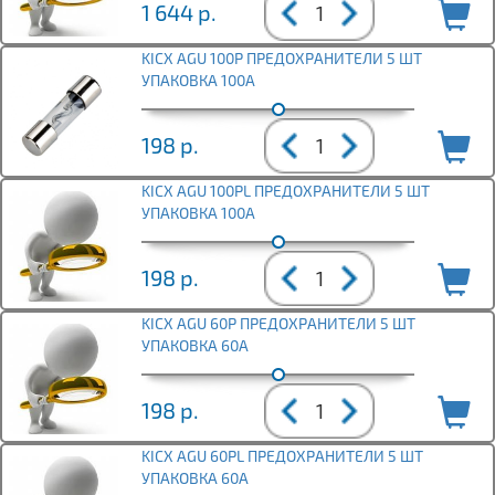
1 644
р.
KICX AGU 100P ПРЕДОХРАНИТЕЛИ 5 ШТ
УПАКОВКА 100А
198
р.
KICX AGU 100PL ПРЕДОХРАНИТЕЛИ 5 ШТ
УПАКОВКА 100А
198
р.
KICX AGU 60P ПРЕДОХРАНИТЕЛИ 5 ШТ
УПАКОВКА 60А
198
р.
KICX AGU 60PL ПРЕДОХРАНИТЕЛИ 5 ШТ
УПАКОВКА 60А