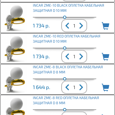
INCAR ZME-10 BLACK ОПЛЕТКА КАБЕЛЬНАЯ
ЗАЩИТНАЯ D 10 ММ
1 734
р.
INCAR ZME-10 RED ОПЛЕТКА КАБЕЛЬНАЯ
ЗАЩИТНАЯ D 10 ММ
1 734
р.
INCAR ZME-8 BLACK ОПЛЕТКА КАБЕЛЬНАЯ
ЗАЩИТНАЯ D 8 ММ
1 644
р.
INCAR ZME-8 RED ОПЛЕТКА КАБЕЛЬНАЯ
ЗАЩИТНАЯ D 8 ММ