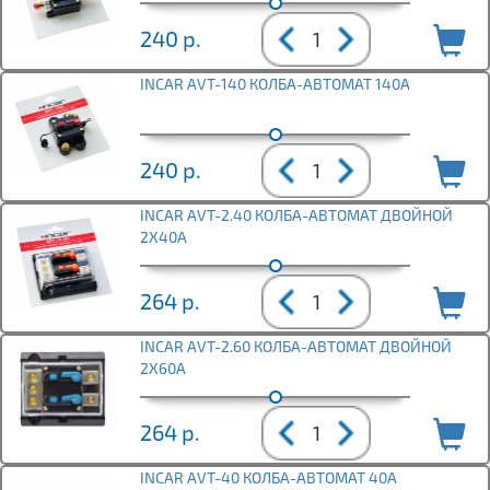
240
р.
INCAR AVT-140 КОЛБА-АВТОМАТ 140A
240
р.
INCAR AVT-2.40 КОЛБА-АВТОМАТ ДВОЙНОЙ
2Х40A
264
р.
INCAR AVT-2.60 КОЛБА-АВТОМАТ ДВОЙНОЙ
2Х60A
264
р.
INCAR AVT-40 КОЛБА-АВТОМАТ 40A