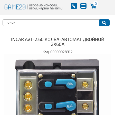
0
INCAR AVT-2.60 КОЛБА-АВТОМАТ ДВОЙНОЙ
2Х60A
Код: 00000028312