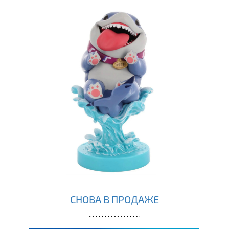
СНОВА В ПРОДАЖЕ