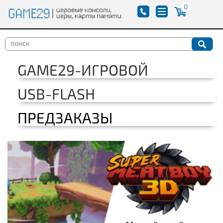
0
GAME29-ИГРОВОЙ
USB-FLASH
ПРЕДЗАКАЗЫ