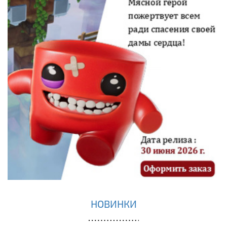
НОВИНКИ