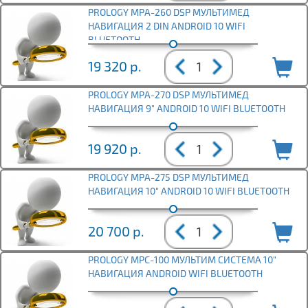
PROLOGY MPA-260 DSP МУЛЬТИМЕД
НАВИГАЦИЯ 2 DIN ANDROID 10 WIFI
BLUETOOTH
19 320
р.
PROLOGY MPA-270 DSP МУЛЬТИМЕД
НАВИГАЦИЯ 9" ANDROID 10 WIFI BLUETOOTH
19 920
р.
PROLOGY MPA-275 DSP МУЛЬТИМЕД
НАВИГАЦИЯ 10" ANDROID 10 WIFI BLUETOOTH
20 700
р.
PROLOGY MPC-100 МУЛЬТИМ СИСТЕМА 10"
НАВИГАЦИЯ ANDROID WIFI BLUETOOTH