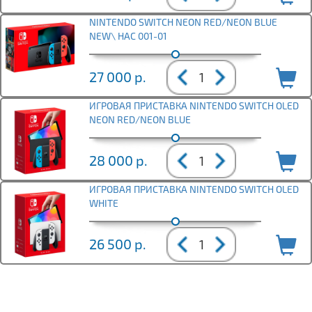
NINTENDO SWITCH NEON RED/NEON BLUE
NEW\ HAC 001-01
27 000
р.
ИГРОВАЯ ПРИСТАВКА NINTENDO SWITCH OLED
NEON RED/NEON BLUE
28 000
р.
ИГРОВАЯ ПРИСТАВКА NINTENDO SWITCH OLED
WHITE
26 500
р.