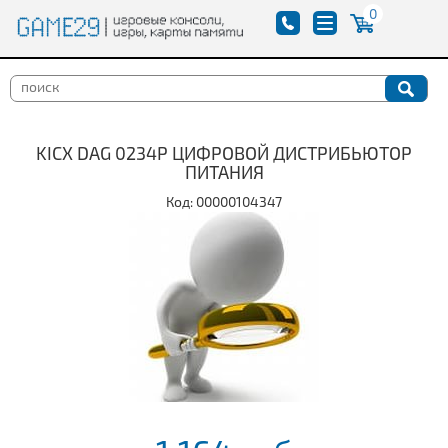
0
KICX DAG 0234P ЦИФРОВОЙ ДИСТРИБЬЮТОР
ПИТАНИЯ
Код: 00000104347