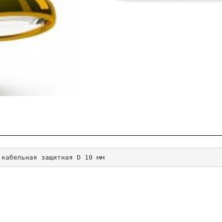
 кабельная защитная D 10 мм