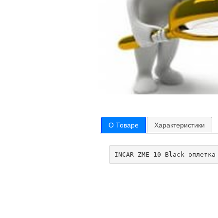
О Товаре
Характеристики
INCAR ZME-10 Black оплетка