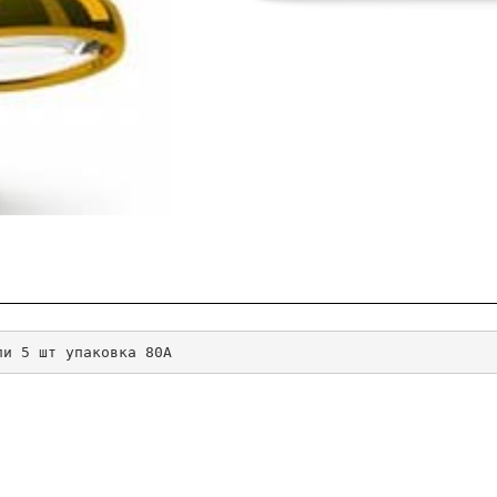
ли 5 шт упаковка 80А