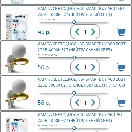
ЛАМПА СВЕТОДИОДНАЯ SMARTBUY A60 15ВТ
220В 4000K E27 (НЕЙТРАЛЬНЫЙ СВЕТ)
(1/10/50)
45
р.
ЛАМПА СВЕТОДИОДНАЯ SMARTBUY A60 20ВТ
220В 4000K E27 (НЕЙТРАЛЬНЫЙ СВЕТ)
(1/10/100)
56
р.
ЛАМПА СВЕТОДИОДНАЯ SMARTBUY A60 20ВТ
220В 6000K E27 (ХОЛОДНЫЙ СВЕТ) (1/10/100)
56
р.
ЛАМПА СВЕТОДИОДНАЯ SMARTBUY A60 7ВТ
220В 4000K E27 (НЕЙТРАЛЬНЫЙ СВЕТ)
(1/10/100)