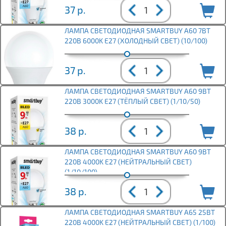
37
р.
ЛАМПА СВЕТОДИОДНАЯ SMARTBUY A60 7ВТ
220В 6000K E27 (ХОЛОДНЫЙ СВЕТ) (10/100)
37
р.
ЛАМПА СВЕТОДИОДНАЯ SMARTBUY A60 9ВТ
220В 3000K E27 (ТЁПЛЫЙ СВЕТ) (1/10/50)
38
р.
ЛАМПА СВЕТОДИОДНАЯ SMARTBUY A60 9ВТ
220В 4000K E27 (НЕЙТРАЛЬНЫЙ СВЕТ)
(1/10/100)
38
р.
ЛАМПА СВЕТОДИОДНАЯ SMARTBUY A65 25ВТ
220В 4000K E27 (НЕЙТРАЛЬНЫЙ СВЕТ) (1/100)