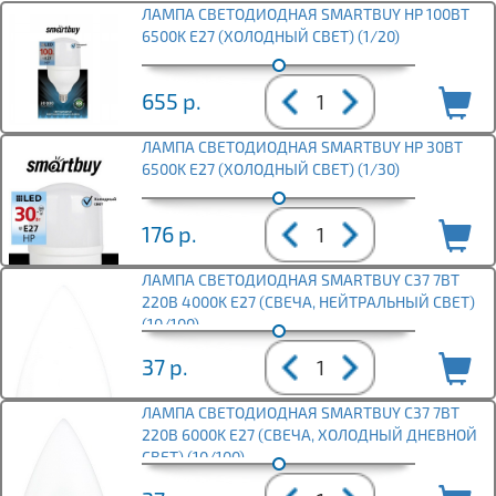
ЛАМПА СВЕТОДИОДНАЯ SMARTBUY HP 100ВТ
6500K E27 (ХОЛОДНЫЙ СВЕТ) (1/20)
655
р.
ЛАМПА СВЕТОДИОДНАЯ SMARTBUY HP 30ВТ
6500K E27 (ХОЛОДНЫЙ СВЕТ) (1/30)
176
р.
ЛАМПА СВЕТОДИОДНАЯ SMARTBUY C37 7ВТ
220В 4000K E27 (СВЕЧА, НЕЙТРАЛЬНЫЙ СВЕТ)
(10/100)
37
р.
ЛАМПА СВЕТОДИОДНАЯ SMARTBUY C37 7ВТ
220В 6000K E27 (СВЕЧА, ХОЛОДНЫЙ ДНЕВНОЙ
СВЕТ) (10/100)