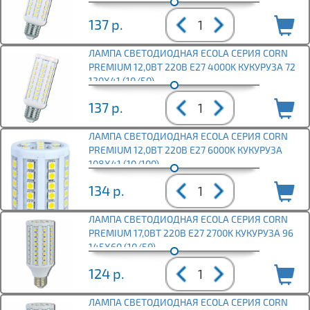
137
р.
ЛАМПА СВЕТОДИОДНАЯ ECOLA СЕРИЯ CORN
PREMIUM 12,0ВТ 220В E27 4000K КУКУРУЗА 72
120X41 (10/50)
137
р.
ЛАМПА СВЕТОДИОДНАЯ ECOLA СЕРИЯ CORN
PREMIUM 12,0ВТ 220В E27 6000K КУКУРУЗА
108X41 (10/100)
134
р.
ЛАМПА СВЕТОДИОДНАЯ ECOLA СЕРИЯ CORN
PREMIUM 17,0ВТ 220В E27 2700K КУКУРУЗА 96
145X60 (10/50)
124
р.
ЛАМПА СВЕТОДИОДНАЯ ECOLA СЕРИЯ CORN