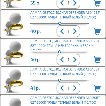
35
р.
ЛАМПА СВЕТОДИОДНАЯ DEFENDER A60 12ВТ
E27 3000К ГРУША ТЕПЛЫЙ БЕЛЫЙ (10/100)
40
р.
ЛАМПА СВЕТОДИОДНАЯ DEFENDER A60 12ВТ
E27 4000К ГРУША НЕЙТРАЛЬНЫЙ БЕЛЫЙ
(10/100)
40
р.
ЛАМПА СВЕТОДИОДНАЯ DEFENDER A60 15ВТ
E27 3000К ГРУША ТЕПЛЫЙ БЕЛЫЙ (10/100)
41
р.
ЛАМПА СВЕТОДИОДНАЯ DEFENDER A60 20ВТ
E27 3000К ГРУША ТЕПЛЫЙ БЕЛЫЙ (10/100)