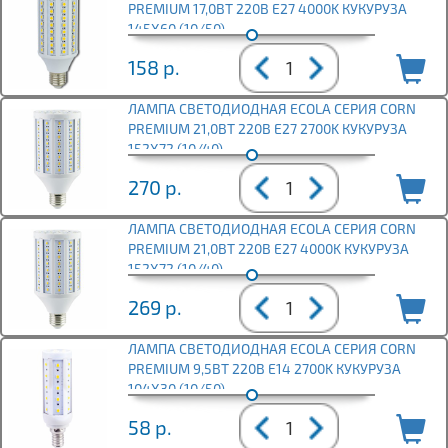
PREMIUM 17,0ВТ 220В E27 4000K КУКУРУЗА
145X60 (10/50)
158
р.
ЛАМПА СВЕТОДИОДНАЯ ECOLA СЕРИЯ CORN
PREMIUM 21,0ВТ 220В E27 2700K КУКУРУЗА
152X72 (10/40)
270
р.
ЛАМПА СВЕТОДИОДНАЯ ECOLA СЕРИЯ CORN
PREMIUM 21,0ВТ 220В E27 4000K КУКУРУЗА
152X72 (10/40)
269
р.
ЛАМПА СВЕТОДИОДНАЯ ECOLA СЕРИЯ CORN
PREMIUM 9,5ВТ 220В E14 2700K КУКУРУЗА
104X30 (10/50)
58
р.