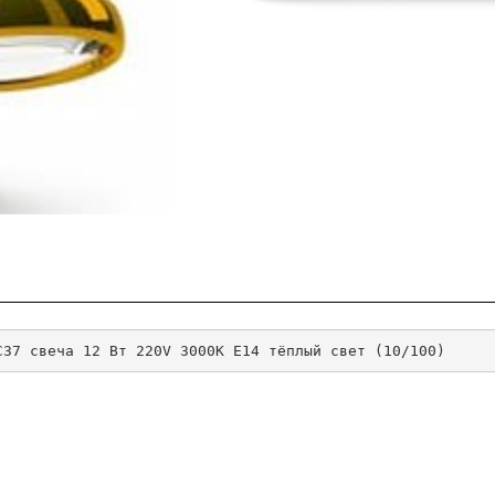
C37 свеча 12 Вт 220V 3000K E14 тёплый свет (10/100)