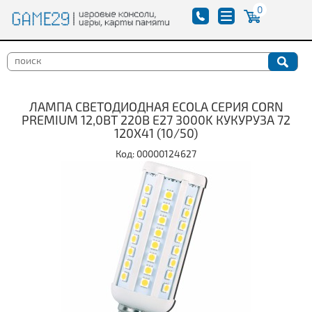
0
ЛАМПА СВЕТОДИОДНАЯ ECOLA СЕРИЯ CORN
PREMIUM 12,0ВТ 220В E27 3000K КУКУРУЗА 72
120X41 (10/50)
Код: 00000124627