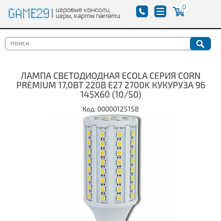
0
ЛАМПА СВЕТОДИОДНАЯ ECOLA СЕРИЯ CORN
PREMIUM 17,0ВТ 220В E27 2700K КУКУРУЗА 96
145X60 (10/50)
Код: 00000125158