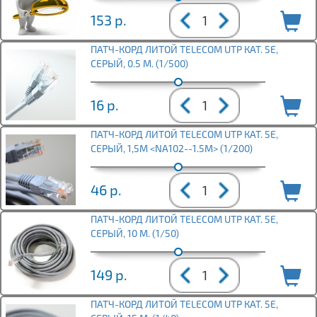
153
р.
ПАТЧ-КОРД ЛИТОЙ TELECOM UTP КАТ. 5Е,
СЕРЫЙ, 0.5 М. (1/500)
16
р.
ПАТЧ-КОРД ЛИТОЙ TELECOM UTP КАТ. 5Е,
СЕРЫЙ, 1,5М <NA102--1.5M> (1/200)
46
р.
ПАТЧ-КОРД ЛИТОЙ TELECOM UTP КАТ. 5Е,
СЕРЫЙ, 10 М. (1/50)
149
р.
ПАТЧ-КОРД ЛИТОЙ TELECOM UTP КАТ. 5Е,