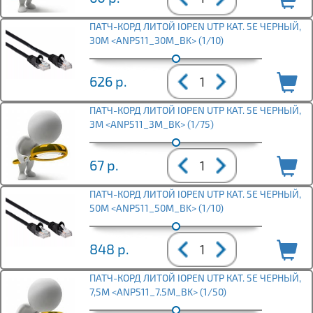
ПАТЧ-КОРД ЛИТОЙ IOPEN UTP КАТ. 5Е ЧЕРНЫЙ,
30М <ANP511_30M_BK> (1/10)
626
р.
ПАТЧ-КОРД ЛИТОЙ IOPEN UTP КАТ. 5Е ЧЕРНЫЙ,
3М <ANP511_3M_BK> (1/75)
67
р.
ПАТЧ-КОРД ЛИТОЙ IOPEN UTP КАТ. 5Е ЧЕРНЫЙ,
50М <ANP511_50M_BK> (1/10)
848
р.
ПАТЧ-КОРД ЛИТОЙ IOPEN UTP КАТ. 5Е ЧЕРНЫЙ,
7,5М <ANP511_7.5M_BK> (1/50)