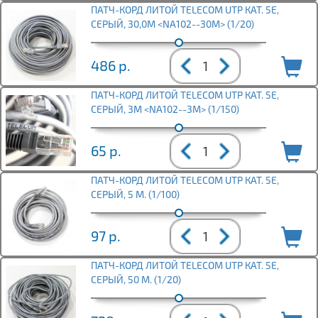
ПАТЧ-КОРД ЛИТОЙ TELECOM UTP КАТ. 5Е,
СЕРЫЙ, 30,0М <NA102--30M> (1/20)
486
р.
ПАТЧ-КОРД ЛИТОЙ TELECOM UTP КАТ. 5Е,
СЕРЫЙ, 3М <NA102--3M> (1/150)
65
р.
ПАТЧ-КОРД ЛИТОЙ TELECOM UTP КАТ. 5Е,
СЕРЫЙ, 5 М. (1/100)
97
р.
ПАТЧ-КОРД ЛИТОЙ TELECOM UTP КАТ. 5Е,
СЕРЫЙ, 50 М. (1/20)