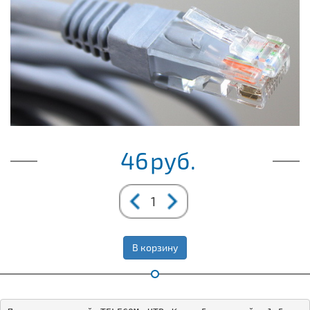
46
руб.
В корзину