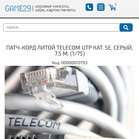
0
ПАТЧ-КОРД ЛИТОЙ TELECOM UTP КАТ. 5Е, СЕРЫЙ,
7.5 М. (1/75)
Код: 00000010793