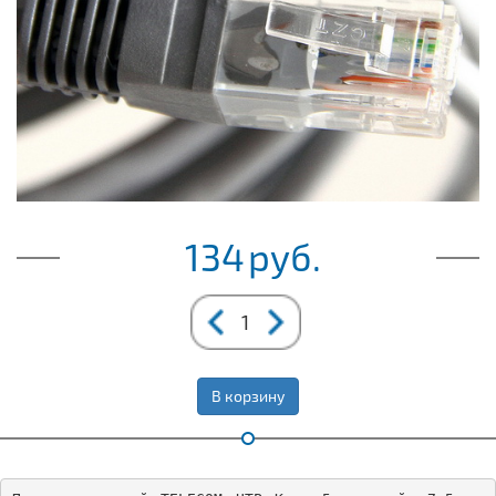
134
руб.
В корзину