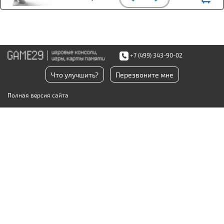
+7 (499) 343-90-02
Что улучшить?
Перезвоните мне
Полная версия сайта