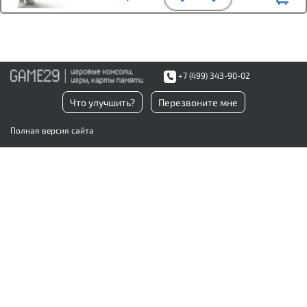
+7 (499) 343-90-02
Что улучшить?
Перезвоните мне
Полная версия сайта