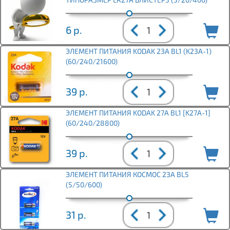
6
р.
ЭЛЕМЕНТ ПИТАНИЯ KODAK 23A BL1 (K23A-1)
(60/240/21600)
39
р.
ЭЛЕМЕНТ ПИТАНИЯ KODAK 27A BL1 [K27A-1]
(60/240/28800)
39
р.
ЭЛЕМЕНТ ПИТАНИЯ КОСМОС 23A BL5
(5/50/600)
31
р.