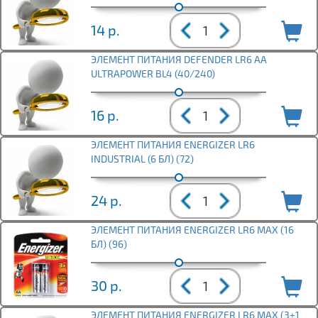
14
р.
ЭЛЕМЕНТ ПИТАНИЯ DEFENDER LR6 АА
ULTRAPOWER BL4 (40/240)
16
р.
ЭЛЕМЕНТ ПИТАНИЯ ENERGIZER LR6
INDUSTRIAL (6 БЛ) (72)
24
р.
ЭЛЕМЕНТ ПИТАНИЯ ENERGIZER LR6 MAX (16
БЛ) (96)
30
р.
ЭЛЕМЕНТ ПИТАНИЯ ENERGIZER LR6 MAX (3+1