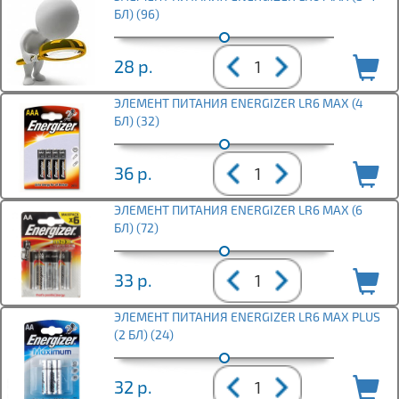
БЛ) (96)
28
р.
ЭЛЕМЕНТ ПИТАНИЯ ENERGIZER LR6 MAX (4
БЛ) (32)
36
р.
ЭЛЕМЕНТ ПИТАНИЯ ENERGIZER LR6 MAX (6
БЛ) (72)
33
р.
ЭЛЕМЕНТ ПИТАНИЯ ENERGIZER LR6 MAX PLUS
(2 БЛ) (24)
32
р.