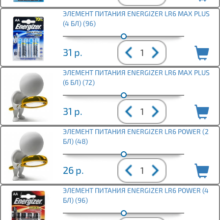
ЭЛЕМЕНТ ПИТАНИЯ ENERGIZER LR6 MAX PLUS
(4 БЛ) (96)
31
р.
ЭЛЕМЕНТ ПИТАНИЯ ENERGIZER LR6 MAX PLUS
(6 БЛ) (72)
31
р.
ЭЛЕМЕНТ ПИТАНИЯ ENERGIZER LR6 POWER (2
БЛ) (48)
26
р.
ЭЛЕМЕНТ ПИТАНИЯ ENERGIZER LR6 POWER (4
БЛ) (96)