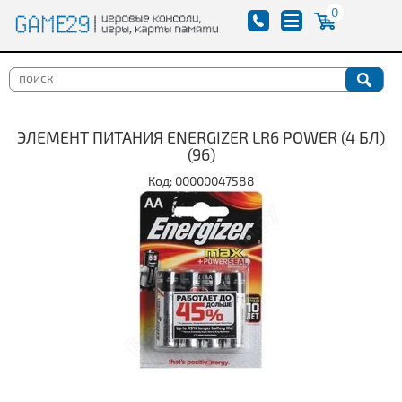
0
ЭЛЕМЕНТ ПИТАНИЯ ENERGIZER LR6 POWER (4 БЛ)
(96)
Код: 00000047588