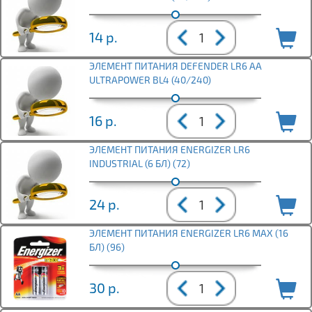
14
р.
ЭЛЕМЕНТ ПИТАНИЯ DEFENDER LR6 АА
ULTRAPOWER BL4 (40/240)
16
р.
ЭЛЕМЕНТ ПИТАНИЯ ENERGIZER LR6
INDUSTRIAL (6 БЛ) (72)
24
р.
ЭЛЕМЕНТ ПИТАНИЯ ENERGIZER LR6 MAX (16
БЛ) (96)
30
р.