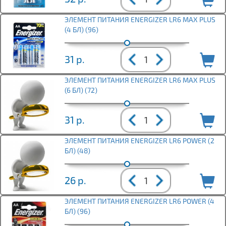
ЭЛЕМЕНТ ПИТАНИЯ ENERGIZER LR6 MAX PLUS
(4 БЛ) (96)
31
р.
ЭЛЕМЕНТ ПИТАНИЯ ENERGIZER LR6 MAX PLUS
(6 БЛ) (72)
31
р.
ЭЛЕМЕНТ ПИТАНИЯ ENERGIZER LR6 POWER (2
БЛ) (48)
26
р.
ЭЛЕМЕНТ ПИТАНИЯ ENERGIZER LR6 POWER (4
БЛ) (96)