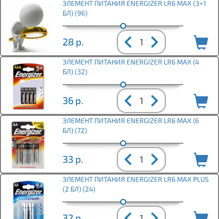
ЭЛЕМЕНТ ПИТАНИЯ ENERGIZER LR6 MAX (3+1
БЛ) (96)
28
р.
ЭЛЕМЕНТ ПИТАНИЯ ENERGIZER LR6 MAX (4
БЛ) (32)
36
р.
ЭЛЕМЕНТ ПИТАНИЯ ENERGIZER LR6 MAX (6
БЛ) (72)
33
р.
ЭЛЕМЕНТ ПИТАНИЯ ENERGIZER LR6 MAX PLUS
(2 БЛ) (24)
32
р.