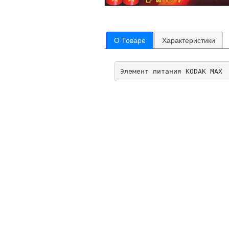
О Товаре
Характеристики
Элемент питания KODAK MAX 