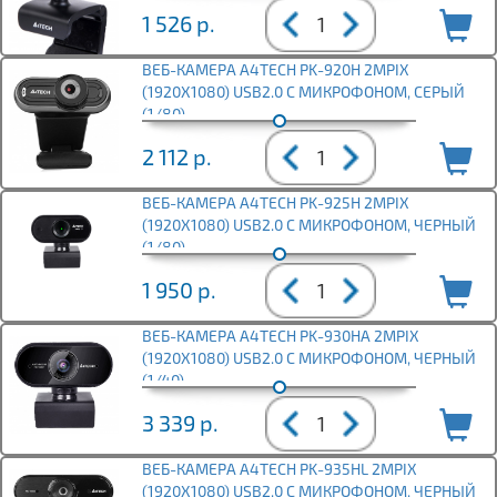
1 526
р.
ВЕБ-КАМЕРА A4TECH PK-920H 2MPIX
(1920X1080) USB2.0 С МИКРОФОНОМ, СЕРЫЙ
(1/80)
2 112
р.
ВЕБ-КАМЕРА A4TECH PK-925H 2MPIX
(1920X1080) USB2.0 С МИКРОФОНОМ, ЧЕРНЫЙ
(1/80)
1 950
р.
ВЕБ-КАМЕРА A4TECH PK-930HA 2MPIX
(1920X1080) USB2.0 С МИКРОФОНОМ, ЧЕРНЫЙ
(1/40)
3 339
р.
ВЕБ-КАМЕРА A4TECH PK-935HL 2MPIX
(1920X1080) USB2.0 С МИКРОФОНОМ, ЧЕРНЫЙ