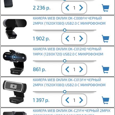
2 236
р.
КАМЕРА WEB ОКЛИК OK-C008FH ЧЕРНЫЙ
2MPIX (1920X1080) USB2.0 С МИКРОФОНОМ
1 902
р.
КАМЕРА WEB ОКЛИК OK-C012HD ЧЕРНЫЙ
1MPIX (1280X720) USB2.0 С МИКРОФОНОМ
861
р.
КАМЕРА WEB ОКЛИК OK-C013FH ЧЕРНЫЙ
2MPIX (1920X1080) USB2.0 С МИКРОФОНОМ
1 397
р.
КАМЕРА WEB ОКЛИК OK-C21FH ЧЕРНЫЙ 2MPIX