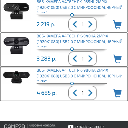
ВЕБ-КАМЕРА A4TECH PK-935HL 2MPIX
(1920X1080) USB2.0 С МИКРОФОНОМ, ЧЕРНЫЙ
(1/40)
2 219
р.
ВЕБ-КАМЕРА A4TECH PK-940HA 2MPIX
(1920X1080) USB2.0 С МИКРОФОНОМ, ЧЕРНЫЙ
(1/40)
3 283
р.
ВЕБ-КАМЕРА A4TECH PK-980HA 2MPIX
(1920X1080) USB3.0 С МИКРОФОНОМ, ЧЕРНЫЙ
(1/30)
4 685
р.
+7 (499) 343-90-02