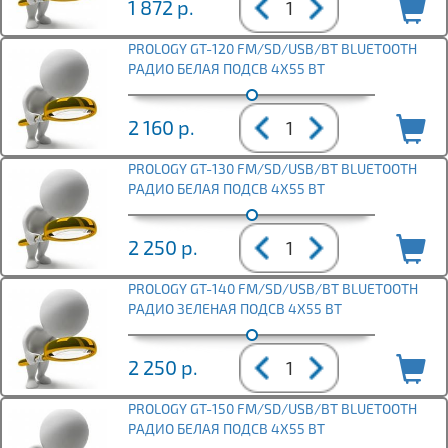
1 872
р.
PROLOGY GT-120 FM/SD/USB/BT BLUETOOTH
РАДИО БЕЛАЯ ПОДСВ 4Х55 ВТ
2 160
р.
PROLOGY GT-130 FM/SD/USB/BT BLUETOOTH
РАДИО БЕЛАЯ ПОДСВ 4Х55 ВТ
2 250
р.
PROLOGY GT-140 FM/SD/USB/BT BLUETOOTH
РАДИО ЗЕЛЕНАЯ ПОДСВ 4Х55 ВТ
2 250
р.
PROLOGY GT-150 FM/SD/USB/BT BLUETOOTH
РАДИО БЕЛАЯ ПОДСВ 4Х55 ВТ