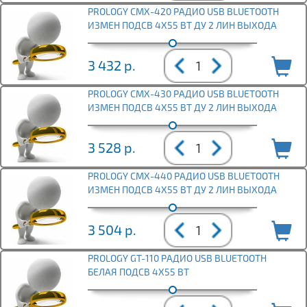
PROLOGY CMX-420 РАДИО USB BLUETOOTH
ИЗМЕН ПОДСВ 4Х55 ВТ ДУ 2 ЛИН ВЫХОДА
3 432
р.
PROLOGY CMX-430 РАДИО USB BLUETOOTH
ИЗМЕН ПОДСВ 4Х55 ВТ ДУ 2 ЛИН ВЫХОДА
3 528
р.
PROLOGY CMX-440 РАДИО USB BLUETOOTH
ИЗМЕН ПОДСВ 4Х55 ВТ ДУ 2 ЛИН ВЫХОДА
3 504
р.
PROLOGY GT-110 РАДИО USB BLUETOOTH
БЕЛАЯ ПОДСВ 4Х55 ВТ