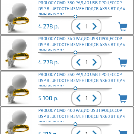
PROLOGY CMD-330 РАДИО USB ПРОЦЕССОР
DSP BLUETOOTH ИЗМЕН ПОДСВ 4Х55 ВТ ДУ 4
ЛИН ВЫХОДА
4 278
р.
PROLOGY CMD-340 РАДИО USB ПРОЦЕССОР
DSP BLUETOOTH ИЗМЕН ПОДСВ 4Х55 ВТ ДУ 4
ЛИН ВЫХОДА
4 278
р.
PROLOGY CMD-350 РАДИО USB ПРОЦЕССОР
DSP BLUETOOTH ИЗМЕН ПОДСВ 4Х60 ВТ ДУ 4
ЛИН ВЫХОДА
5 100
р.
PROLOGY CMD-400 РАДИО USB ПРОЦЕССОР
DSP BLUETOOTH ИЗМЕН ПОДСВ 4Х60 ВТ ДУ 4
ЛИН ВЫХОДА
5 316
р.