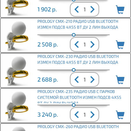
1 902
р.
PROLOGY CMX-210 РАДИО USB BLUETOOTH
ИЗМЕН ПОДСВ 4Х55 ВТ ДУ 2 ЛИН ВЫХОДА
2 508
р.
PROLOGY CMX-230 РАДИО USB BLUETOOTH
ИЗМЕН ПОДСВ 4Х55 ВТ ДУ 2 ЛИН ВЫХОДА
2 688
р.
PROLOGY CMX-235 РАДИО USB С ПАРКОВ
СИСТЕМОЙ BLUETOOTH ИЗМЕН ПОДСВ 4Х55
ВТ ДУ 2 ЛИН ВЫХОДА
3 240
р.
PROLOGY CMX-260 РАДИО USB BLUETOOTH