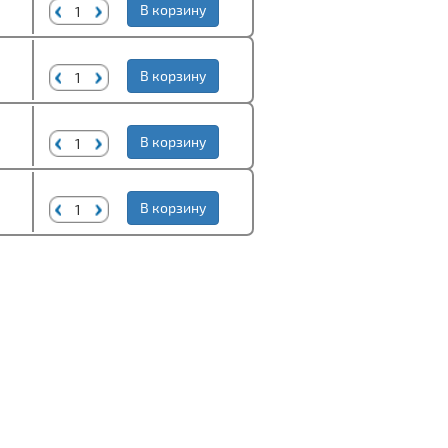
В корзину
В корзину
В корзину
В корзину