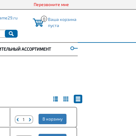
Перезвоните мне
ame29.ru
0
Ваша корзина
пуста
ИТЕЛЬНЫЙ АССОРТИМЕНТ
В корзину