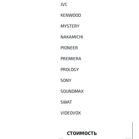
JVC
KENWOOD
MYSTERY
NAKAMICHI
PIONEER
PREMIERA
PROLOGY
SONY
SOUNDMAX
SWAT
VIDEOVOX
СТОИМОСТЬ