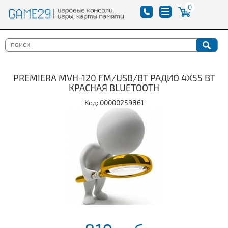
0
PREMIERA MVH-120 FM/USB/BT РАДИО 4Х55 ВТ
КРАСНАЯ BLUETOOTH
Код: 00000259861