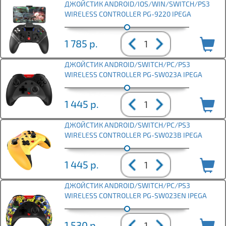
ДЖОЙСТИК ANDROID/IOS/WIN/SWITCH/PS3
WIRELESS CONTROLLER PG-9220 IPEGA
1 785
р.
ДЖОЙСТИК ANDROID/SWITCH/PC/PS3
WIRELESS CONTROLLER PG-SW023A IPEGA
1 445
р.
ДЖОЙСТИК ANDROID/SWITCH/PC/PS3
WIRELESS CONTROLLER PG-SW023B IPEGA
1 445
р.
ДЖОЙСТИК ANDROID/SWITCH/PC/PS3
WIRELESS CONTROLLER PG-SW023EN IPEGA
1 530
р.