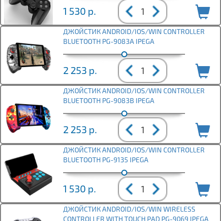
1 530
р.
ДЖОЙСТИК ANDROID/IOS/WIN CONTROLLER
BLUETOOTH PG-9083A IPEGA
2 253
р.
ДЖОЙСТИК ANDROID/IOS/WIN CONTROLLER
BLUETOOTH PG-9083B IPEGA
2 253
р.
ДЖОЙСТИК ANDROID/IOS/WIN CONTROLLER
BLUETOOTH PG-9135 IPEGA
1 530
р.
ДЖОЙСТИК ANDROID/IOS/WIN WIRELESS
CONTROLLER WITH TOUCH PAD PG-9069 IPEGA