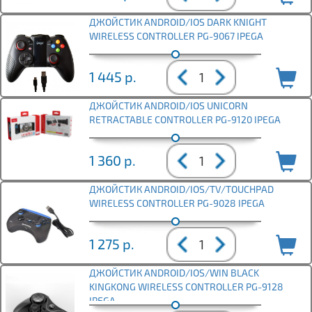
ДЖОЙСТИК ANDROID/IOS DARK KNIGHT
WIRELESS CONTROLLER PG-9067 IPEGA
1 445
р.
ДЖОЙСТИК ANDROID/IOS UNICORN
RETRACTABLE CONTROLLER PG-9120 IPEGA
1 360
р.
ДЖОЙСТИК ANDROID/IOS/TV/TOUCHPAD
WIRELESS CONTROLLER PG-9028 IPEGA
1 275
р.
ДЖОЙСТИК ANDROID/IOS/WIN BLACK
KINGKONG WIRELESS CONTROLLER PG-9128
IPEGA