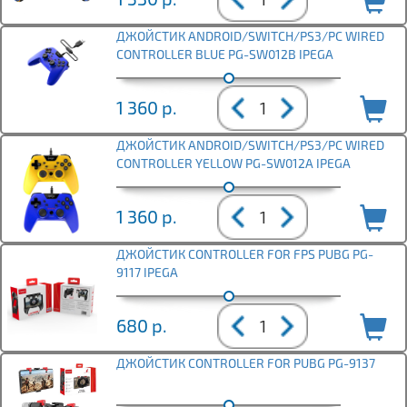
ДЖОЙСТИК ANDROID/SWITCH/PS3/PC WIRED
CONTROLLER BLUE PG-SW012B IPEGA
1 360
р.
ДЖОЙСТИК ANDROID/SWITCH/PS3/PC WIRED
CONTROLLER YELLOW PG-SW012A IPEGA
1 360
р.
ДЖОЙСТИК CONTROLLER FOR FPS PUBG PG-
9117 IPEGA
680
р.
ДЖОЙСТИК CONTROLLER FOR PUBG PG-9137