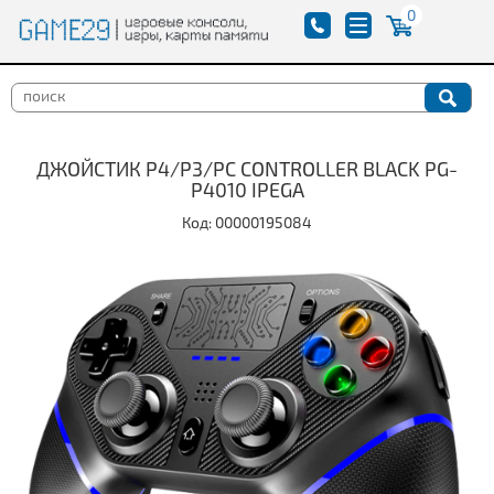
0
ДЖОЙСТИК P4/P3/PC CONTROLLER BLACK PG-
P4010 IPEGA
Код: 00000195084