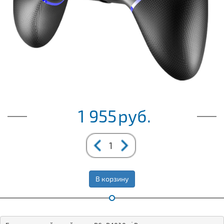
1 955
руб.
В корзину