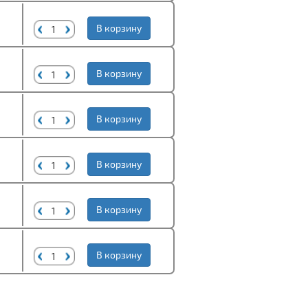
В корзину
В корзину
В корзину
В корзину
В корзину
В корзину