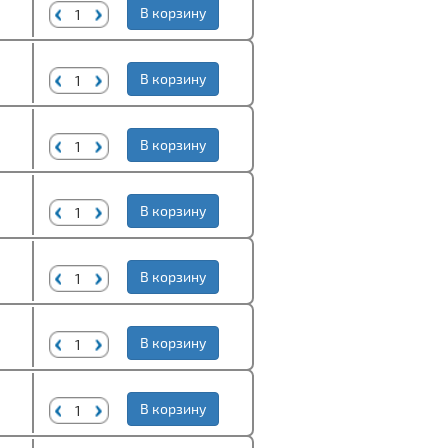
В корзину
В корзину
В корзину
В корзину
В корзину
В корзину
В корзину