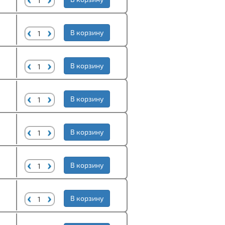
В корзину
В корзину
В корзину
В корзину
В корзину
В корзину