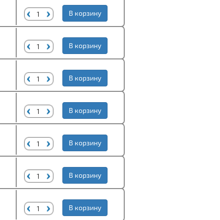
В корзину
В корзину
В корзину
В корзину
В корзину
В корзину
В корзину