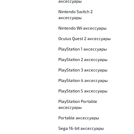
аксессуары
Nintendo Switch 2
аксессуары
Nintendo Wii аксессуары
Oculus Quest 2 аксессуары
PlayStation 1 аксессуары
PlayStation 2 аксессуары
PlayStation 3 аксессуары
PlayStation 4 аксессуары
PlayStation 5 аксессуары
PlayStation Portable
аксессуары
Portable аксессуары
Sega 16-bit аксессуары