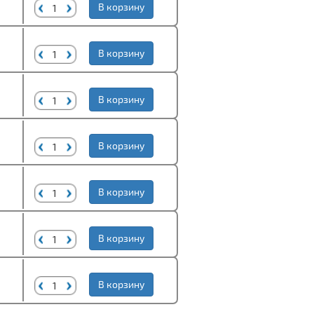
В корзину
В корзину
В корзину
В корзину
В корзину
В корзину
В корзину