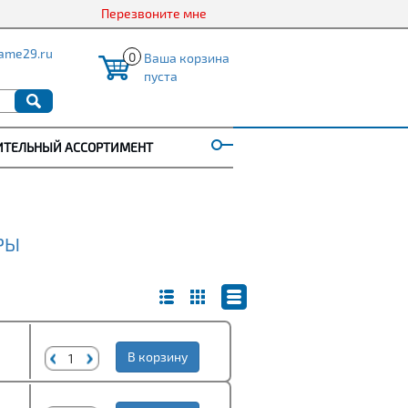
Перезвоните мне
ame29.ru
0
Ваша корзина
пуста
ИТЕЛЬНЫЙ АССОРТИМЕНТ
РЫ
В корзину