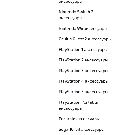
аксессуары
Nintendo Switch 2
аксессуары
Nintendo Wii аксессуары
Oculus Quest 2 аксессуары
PlayStation 1 аксессуары
PlayStation 2 аксессуары
PlayStation 3 аксессуары
PlayStation 4 аксессуары
PlayStation 5 аксессуары
PlayStation Portable
аксессуары
Portable аксессуары
Sega 16-bit аксессуары