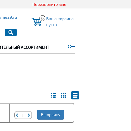
Перезвоните мне
ame29.ru
0
Ваша корзина
пуста
ИТЕЛЬНЫЙ АССОРТИМЕНТ
В корзину