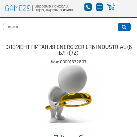
0
ЭЛЕМЕНТ ПИТАНИЯ ENERGIZER LR6 INDUSTRIAL (6
БЛ) (72)
Код: 00001622807