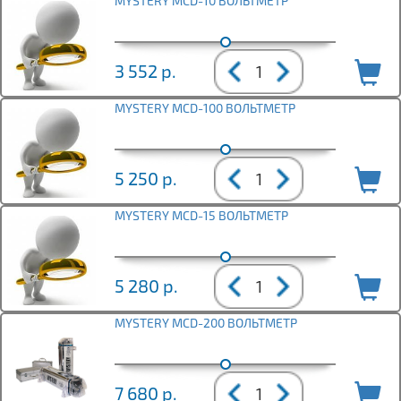
MYSTERY MCD-10 ВОЛЬТМЕТР
3 552
р.
MYSTERY MCD-100 ВОЛЬТМЕТР
5 250
р.
MYSTERY MCD-15 ВОЛЬТМЕТР
5 280
р.
MYSTERY MCD-200 ВОЛЬТМЕТР
7 680
р.