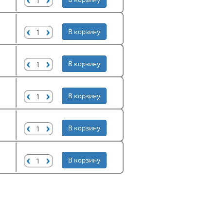
В корзину
В корзину
В корзину
В корзину
В корзину