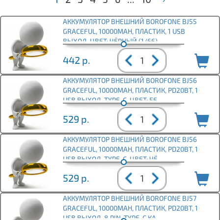
АККУМУЛЯТОР ВНЕШНИЙ BOROFONE BJ55
GRACEFUL, 10000MAH, ПЛАСТИК, 1 USB
ВЫХОД, ЦВЕТ: ЧЁРНЫЙ (1/66)
442
р.
АККУМУЛЯТОР ВНЕШНИЙ BOROFONE BJ56
GRACEFUL, 10000MAH, ПЛАСТИК, PD20ВТ, 1
USB ВЫХОД, TYPE-C, ЦВЕТ: БЕ
529
р.
АККУМУЛЯТОР ВНЕШНИЙ BOROFONE BJ56
GRACEFUL, 10000MAH, ПЛАСТИК, PD20ВТ, 1
USB ВЫХОД, TYPE-C, ЦВЕТ: ЧЁ
529
р.
АККУМУЛЯТОР ВНЕШНИЙ BOROFONE BJ57
GRACEFUL, 10000MAH, ПЛАСТИК, PD20ВТ, 1
USB ВЫХОД, 8 PIN, TYPE-C КА