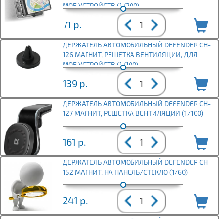
МОБ УСТРОЙСТВ (1/200)
71
р.
ДЕРЖАТЕЛЬ АВТОМОБИЛЬНЫЙ DEFENDER CH-
126 МАГНИТ, РЕШЕТКА ВЕНТИЛЯЦИИ, ДЛЯ
МОБ.УСТРОЙСТВ (1/100)
139
р.
ДЕРЖАТЕЛЬ АВТОМОБИЛЬНЫЙ DEFENDER CH-
127 МАГНИТ, РЕШЕТКА ВЕНТИЛЯЦИИ (1/100)
161
р.
ДЕРЖАТЕЛЬ АВТОМОБИЛЬНЫЙ DEFENDER CH-
152 МАГНИТ, НА ПАНЕЛЬ/СТЕКЛО (1/60)
241
р.