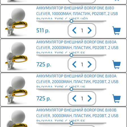
АККУМУЛЯТОР ВНЕШНИЙ BOROFONE BJ80
CLEVER, 10000MAH, ПЛАСТИК, PD20ВТ, 2 USB
ВЫХОДА, TYPE-C, ЦВЕТ: ЧЁР
511
р.
АККУМУЛЯТОР ВНЕШНИЙ BOROFONE BJ80А
CLEVER, 20000MAH, ПЛАСТИК, PD20ВТ, 2 USB
ВЫХОДА, TYPE-C, ЦВЕТ: БЕ
725
р.
АККУМУЛЯТОР ВНЕШНИЙ BOROFONE BJ80А
CLEVER, 20000MAH, ПЛАСТИК, PD20ВТ, 2 USB
ВЫХОДА, TYPE-C, ЦВЕТ: ЧЕ
725
р.
АККУМУЛЯТОР ВНЕШНИЙ BOROFONE BJ80В
CLEVER, 30000MAH, ПЛАСТИК, PD20ВТ, 2 USB
ВЫХОДА, TYPE-C, ЦВЕТ: БЕ