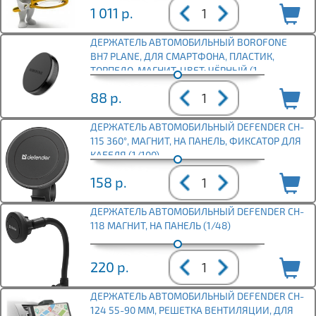
1 011
р.
ДЕРЖАТЕЛЬ АВТОМОБИЛЬНЫЙ BOROFONE
BH7 PLANE, ДЛЯ СМАРТФОНА, ПЛАСТИК,
ТОРПЕДО, МАГНИТ, ЦВЕТ: ЧЁРНЫЙ (1
88
р.
ДЕРЖАТЕЛЬ АВТОМОБИЛЬНЫЙ DEFENDER CH-
115 360°, МАГНИТ, НА ПАНЕЛЬ, ФИКСАТОР ДЛЯ
КАБЕЛЯ (1/100)
158
р.
ДЕРЖАТЕЛЬ АВТОМОБИЛЬНЫЙ DEFENDER CH-
118 МАГНИТ, НА ПАНЕЛЬ (1/48)
220
р.
ДЕРЖАТЕЛЬ АВТОМОБИЛЬНЫЙ DEFENDER CH-
124 55-90 ММ, РЕШЕТКА ВЕНТИЛЯЦИИ, ДЛЯ