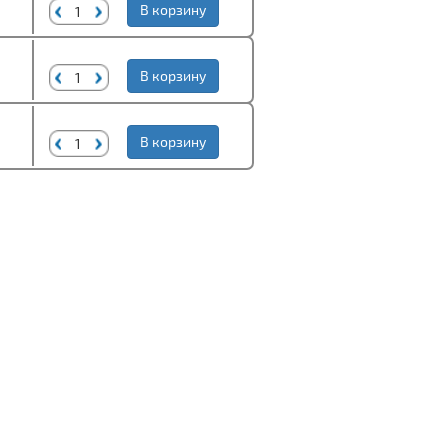
В корзину
В корзину
В корзину