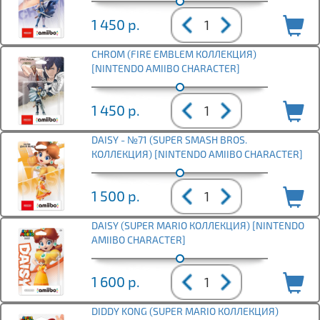
1 450
р.
CHROM (FIRE EMBLEM КОЛЛЕКЦИЯ)
[NINTENDO AMIIBO CHARACTER]
1 450
р.
DAISY - №71 (SUPER SMASH BROS.
КОЛЛЕКЦИЯ) [NINTENDO AMIIBO CHARACTER]
1 500
р.
DAISY (SUPER MARIO КОЛЛЕКЦИЯ) [NINTENDO
AMIIBO CHARACTER]
1 600
р.
DIDDY KONG (SUPER MARIO КОЛЛЕКЦИЯ)