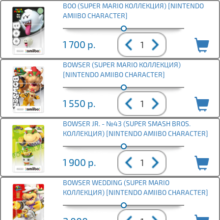
BOO (SUPER MARIO КОЛЛЕКЦИЯ) [NINTENDO
AMIIBO CHARACTER]
1 700
р.
BOWSER (SUPER MARIO КОЛЛЕКЦИЯ)
[NINTENDO AMIIBO CHARACTER]
1 550
р.
BOWSER JR. - №43 (SUPER SMASH BROS.
КОЛЛЕКЦИЯ) [NINTENDO AMIIBO CHARACTER]
1 900
р.
BOWSER WEDDING (SUPER MARIO
КОЛЛЕКЦИЯ) [NINTENDO AMIIBO CHARACTER]