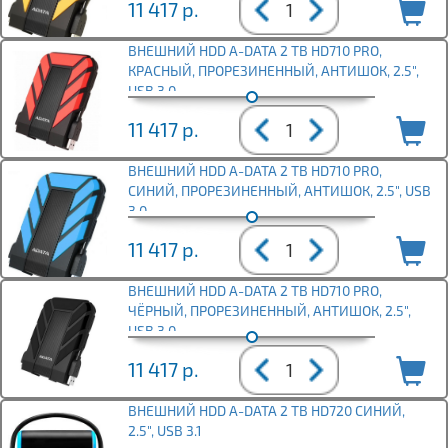
11 417
р.
ВНЕШНИЙ HDD A-DATA 2 TB HD710 PRO,
КРАСНЫЙ, ПРОРЕЗИНЕННЫЙ, АНТИШОК, 2.5",
USB 3.0
11 417
р.
ВНЕШНИЙ HDD A-DATA 2 TB HD710 PRO,
СИНИЙ, ПРОРЕЗИНЕННЫЙ, АНТИШОК, 2.5", USB
3.0
11 417
р.
ВНЕШНИЙ HDD A-DATA 2 TB HD710 PRO,
ЧЁРНЫЙ, ПРОРЕЗИНЕННЫЙ, АНТИШОК, 2.5",
USB 3.0
11 417
р.
ВНЕШНИЙ HDD A-DATA 2 TB HD720 СИНИЙ,
2.5", USB 3.1