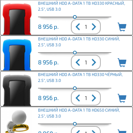
ВНЕШНИЙ HDD A-DATA 1 TB HD330 КРАСНЫЙ,
2.5", USB 3.0
8 956
р.
ВНЕШНИЙ HDD A-DATA 1 TB HD330 СИНИЙ,
2.5", USB 3.0
8 956
р.
ВНЕШНИЙ HDD A-DATA 1 TB HD330 ЧЁРНЫЙ,
2.5", USB 3.0
8 956
р.
ВНЕШНИЙ HDD A-DATA 1 TB HD650 СИНИЙ,
2.5", USB 3.0