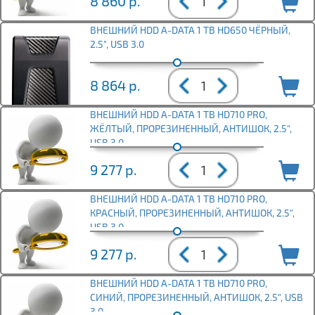
8 860
р.
ВНЕШНИЙ HDD A-DATA 1 TB HD650 ЧЁРНЫЙ,
2.5", USB 3.0
8 864
р.
ВНЕШНИЙ HDD A-DATA 1 TB HD710 PRO,
ЖЁЛТЫЙ, ПРОРЕЗИНЕННЫЙ, АНТИШОК, 2.5",
USB 3.0
9 277
р.
ВНЕШНИЙ HDD A-DATA 1 TB HD710 PRO,
КРАСНЫЙ, ПРОРЕЗИНЕННЫЙ, АНТИШОК, 2.5",
USB 3.0
9 277
р.
ВНЕШНИЙ HDD A-DATA 1 TB HD710 PRO,
СИНИЙ, ПРОРЕЗИНЕННЫЙ, АНТИШОК, 2.5", USB
3.0