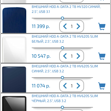
ВНЕШНИЙ HDD A-DATA 2 TB HV320 СИНИЙ,
2.5", USB 3.1
11 399
р.
ВНЕШНИЙ HDD A-DATA 2 TB HV620S SLIM
БЕЛЫЙ, 2.5", USB 3.2
10 547
р.
ВНЕШНИЙ HDD A-DATA 2 TB HV620S SLIM
СИНИЙ, 2.5", USB 3.2
11 074
р.
ВНЕШНИЙ HDD A-DATA 2 TB HV620S SLIM
ЧЁРНЫЙ, 2.5", USB 3.2