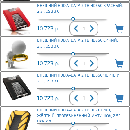
ВНЕШНИЙ HDD A-DATA 2 TB HD650 КРАСНЫЙ,
2.5", USB 3.0
10 723
р.
ВНЕШНИЙ HDD A-DATA 2 TB HD650 СИНИЙ,
2.5", USB 3.0
10 723
р.
ВНЕШНИЙ HDD A-DATA 2 TB HD650 ЧЁРНЫЙ,
2.5", USB 3.0
10 723
р.
ВНЕШНИЙ HDD A-DATA 2 TB HD710 PRO,
ЖЁЛТЫЙ, ПРОРЕЗИНЕННЫЙ, АНТИШОК, 2.5",
USB 3.0