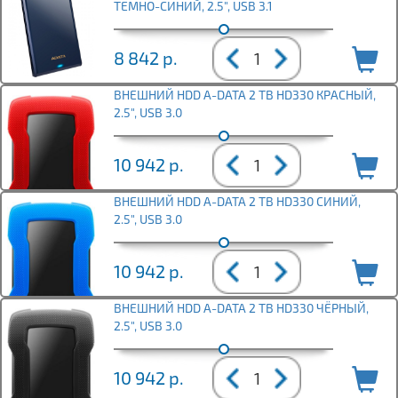
ТЕМНО-СИНИЙ, 2.5", USB 3.1
8 842
р.
ВНЕШНИЙ HDD A-DATA 2 TB HD330 КРАСНЫЙ,
2.5", USB 3.0
10 942
р.
ВНЕШНИЙ HDD A-DATA 2 TB HD330 СИНИЙ,
2.5", USB 3.0
10 942
р.
ВНЕШНИЙ HDD A-DATA 2 TB HD330 ЧЁРНЫЙ,
2.5", USB 3.0
10 942
р.