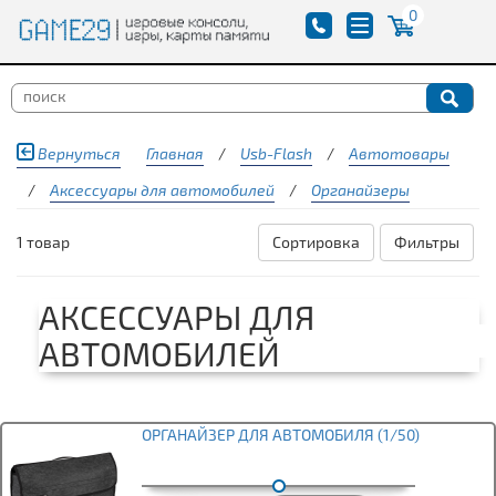
0
Вернуться
Главная
/
Usb-Flash
/
Автотовары
/
Аксессуары для автомобилей
/
Органайзеры
1 товар
Сортировка
Фильтры
АКСЕССУАРЫ ДЛЯ
АВТОМОБИЛЕЙ
ОРГАНАЙЗЕР ДЛЯ АВТОМОБИЛЯ (1/50)