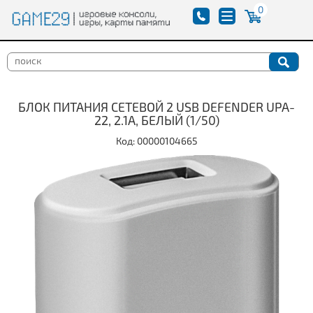
0
БЛОК ПИТАНИЯ СЕТЕВОЙ 2 USB DEFENDER UPA-
22, 2.1А, БЕЛЫЙ (1/50)
Код: 00000104665