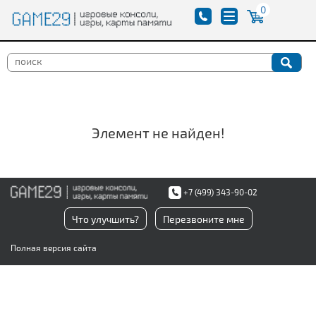
0
Элемент не найден!
+7 (499) 343-90-02
Что улучшить?
Перезвоните мне
Полная версия сайта