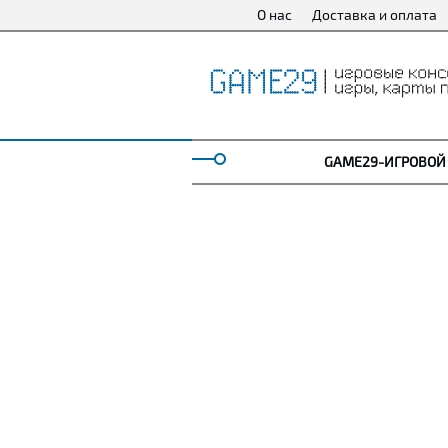
О нас
Доставка и оплата
GAME29-ИГРОВОЙ