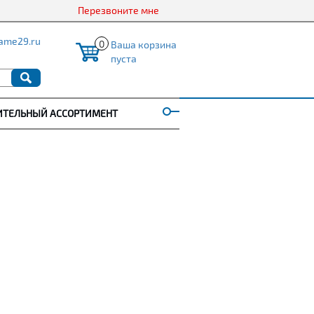
Перезвоните мне
ame29.ru
0
Ваша корзина
пуста
ИТЕЛЬНЫЙ АССОРТИМЕНТ