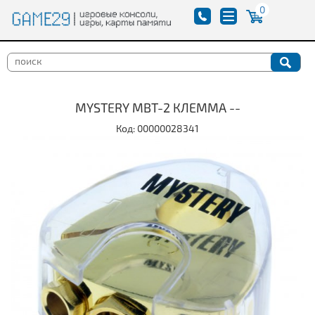
0
MYSTERY MBT-2 КЛЕММА --
Код: 00000028341