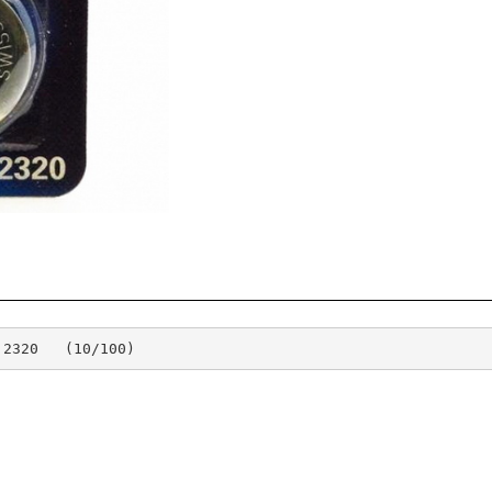
 2320   (10/100)