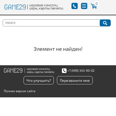
0
Элемент не найден!
+7 (499) 343-90-02
Что улучшить?
Перезвоните мне
Полная версия сайта