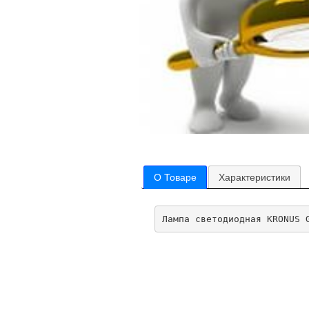
О Товаре
Характеристики
Лампа светодиодная KRONUS 