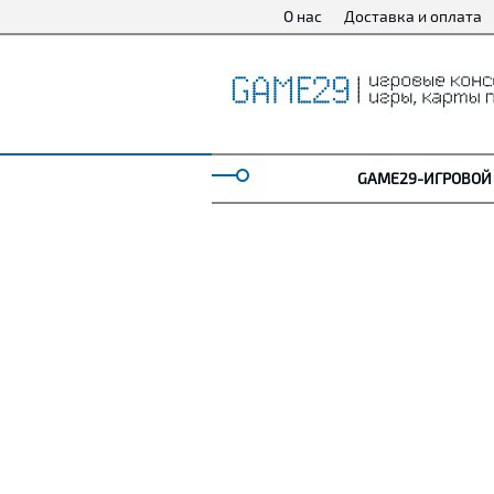
О нас
Доставка и оплата
GAME29-ИГРОВОЙ