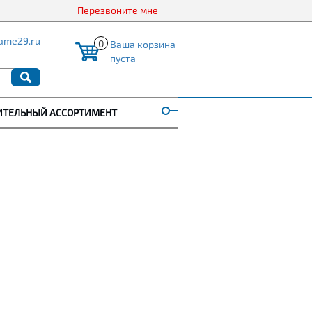
Перезвоните мне
ame29.ru
0
Ваша корзина
пуста
ИТЕЛЬНЫЙ АССОРТИМЕНТ