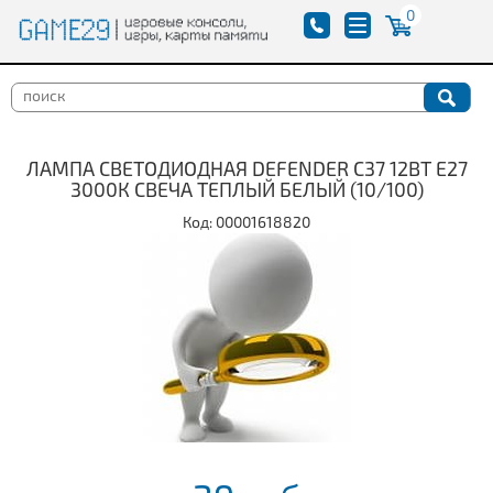
0
ЛАМПА СВЕТОДИОДНАЯ DEFENDER C37 12ВТ E27
3000К СВЕЧА ТЕПЛЫЙ БЕЛЫЙ (10/100)
Код: 00001618820