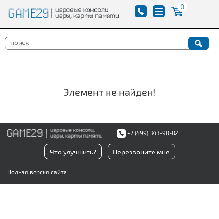
0
Элемент не найден!
+7 (499) 343-90-02
Что улучшить?
Перезвоните мне
Полная версия сайта