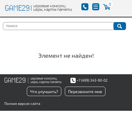
0
Элемент не найден!
+7 (499) 343-90-02
Что улучшить?
Перезвоните мне
Полная версия сайта